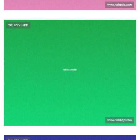
赛事打不开,赛事列表界面