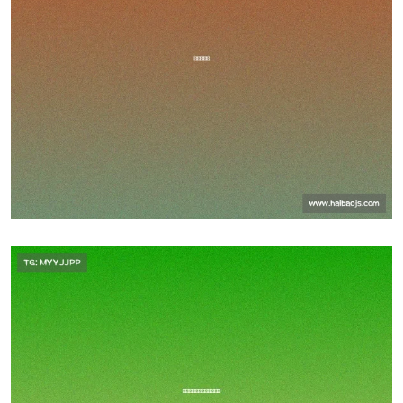
澳洲杯赛事