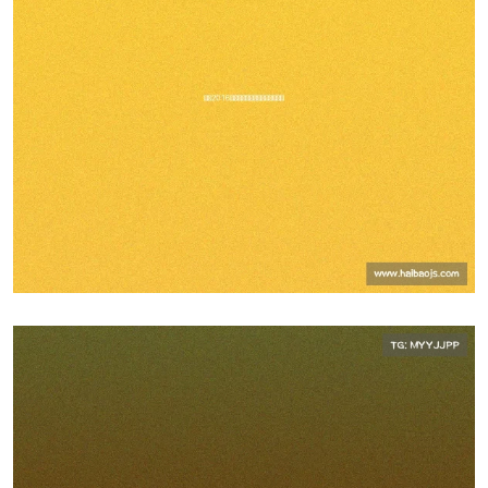
青岛2016激情奔跑盛宴全民健康同行启航