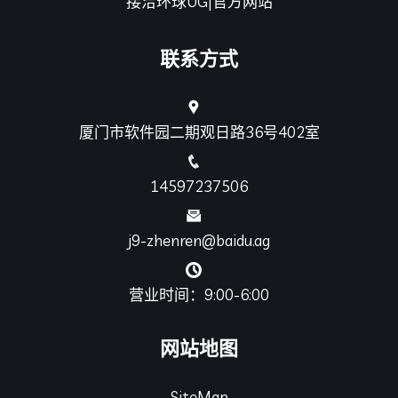
接洽环球UG|官方网站
联系方式
厦门市软件园二期观日路36号402室
14597237506
j9-zhenren@baidu.ag
营业时间：9:00-6:00
网站地图
SiteMap