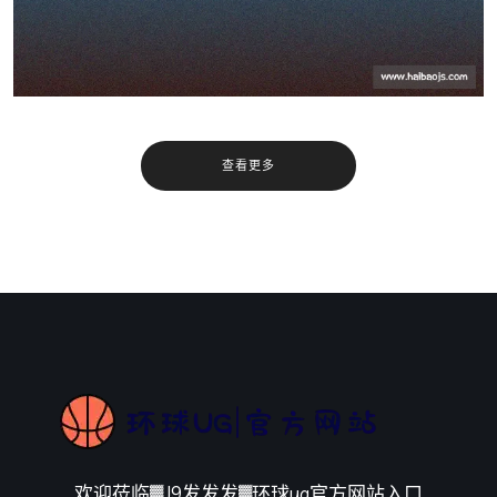
智美体育的背后领导
查看更多
欢迎莅临▓J9发发发▓环球ug官方网站入口