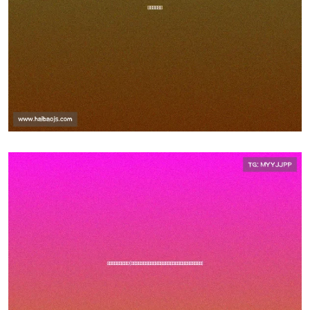
辽篮比赛直播